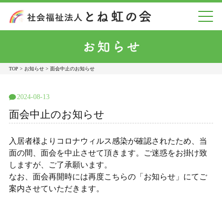
TOP
お知らせ
面会中止のお知らせ
2024-08-13
面会中止のお知らせ
入居者様よりコロナウィルス感染が確認されたため、当
面の間、面会を中止させて頂きます。ご迷惑をお掛け致
しますが、ご了承願います。
なお、面会再開時には再度こちらの「お知らせ」にてご
案内させていただきます。