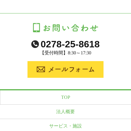
0278-25-8618
【受付時間】8:30～17:30
TOP
法人概要
サービス・施設